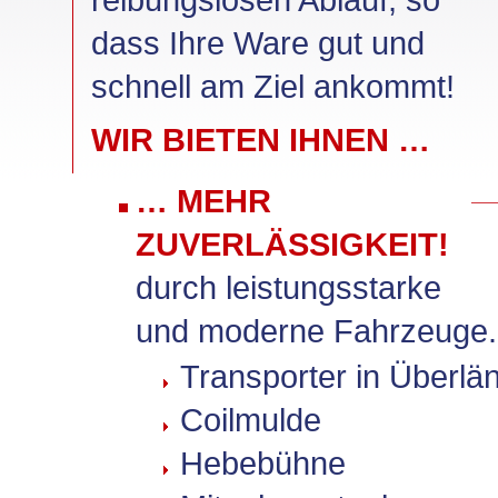
dass Ihre Ware gut und
schnell am Ziel ankommt!
WIR BIETEN IHNEN …
… MEHR
ZUVERLÄSSIGKEIT!
durch leistungsstarke
und moderne Fahrzeuge.
Transporter in Überlän
Coilmulde
Hebebühne