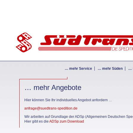
… mehr Service
… mehr Süden
… 
… mehr Angebote
Hier können Sie Ihr individuelles Angebot anfordern …
anfrage@suedtrans-spedition.de
Wir arbeiten auf Grundlage der ADSp (Allgemeinen Deutschen Sp
Hier gibt es die
ADSp zum Download