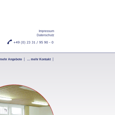
Impressum
Datenschutz
mehr Angebote
… mehr Kontakt