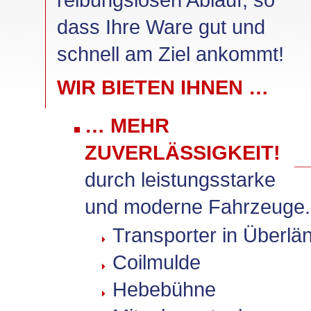
dass Ihre Ware gut und
schnell am Ziel ankommt!
WIR BIETEN IHNEN …
… MEHR
ZUVERLÄSSIGKEIT!
durch leistungsstarke
und moderne Fahrzeuge.
Transporter in Überlän
Coilmulde
Hebebühne